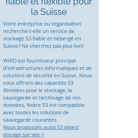
fiable et flexible pour
la Suisse
Votre entreprise ou organisation
recherche-t-elle un service de
stockage S3 fiable et hébergé en
Suisse? Ne cherchez pas plus loin!
WIRD est fournisseur principal
d'infrastructures informatiques et de
solutions de sécurité en Suisse. Nous
vous offrons des capacités S3
illimitées pour le stockage, la
sauvegarde et l'archivage de vos
données. Notre S3 est compatible
avec toutes les solutions de
sauvegarde courantes.
Nous proposons aussi S3 object
storage sur site >